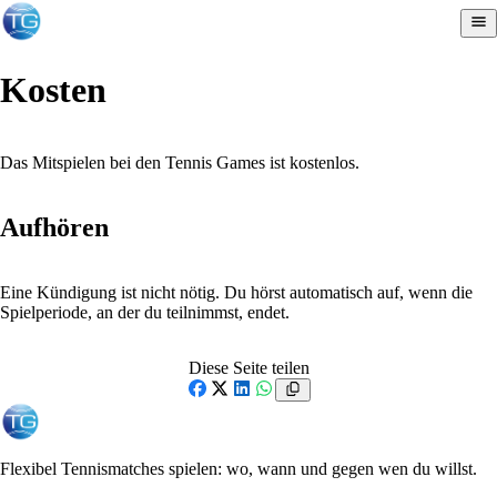
Kosten
Das Mitspielen bei den Tennis Games ist kostenlos.
Aufhören
Eine Kündigung ist nicht nötig. Du hörst automatisch auf, wenn die
Spielperiode, an der du teilnimmst, endet.
Diese Seite teilen
Facebook
X
LinkedIn
WhatsApp
Flexibel Tennismatches spielen: wo, wann und gegen wen du willst.