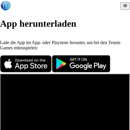
App herunterladen
Lade die App im App- oder Playstore herunter, um bei den Tennis
Games mitzuspielen: